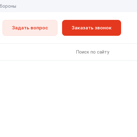
обороны
Задать вопрос
Заказать звонок