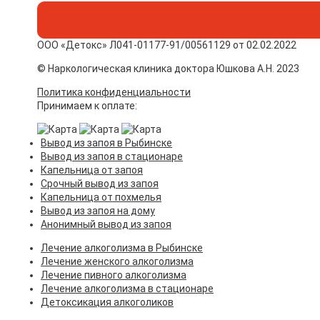
ООО «Детокс» Л041-01177-91/00561129 от 02.02.2022
© Наркологическая клиника доктора Юшкова А.Н. 2023
Политика конфиденциальности
Принимаем к оплате:
Вывод из запоя в Рыбинске
Вывод из запоя в стационаре
Капельница от запоя
Срочный вывод из запоя
Капельница от похмелья
Вывод из запоя на дому
Анонимный вывод из запоя
Лечение алкоголизма в Рыбинске
Лечение женского алкоголизма
Лечение пивного алкоголизма
Лечение алкоголизма в стационаре
Детоксикация алкоголиков