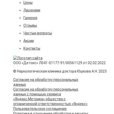
Цены
Лицензии
Галерея
Отзывы
Частые вопросы
Акции
Контакты
ООО «Детокс» Л041-01177-91/00561129 от 02.02.2022
© Наркологическая клиника доктора Юшкова А.Н. 2023
Согласие на обработку персональных
данных
Согласие на обработку персональных
данных с помощью сервиса
«Яндекс.Метрика» общества с
ограниченной ответственностью «Яндекс»
Пользовательское соглашение
Политика в отношении обработки и защиты