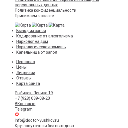
персональных данных
Политика конфиденциальности
Принимаем к оплате:
Вывод из запоя
Кодирование от алкоголизма
Нарколог на дом
Наркологическая помощь
Капельница от запоя
Персонал
Цены
Лицензии
Отзывы
Карта сайта
Рыбинск, Ленина 19
+7 (928) 039-08-20
ВКонтакте
Telegram
info@doctor-yushkov.ru
Круглосуточно и без выходных