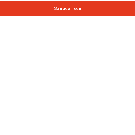
Записаться