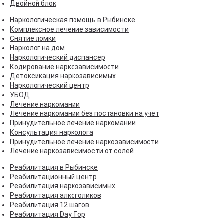
Двойной блок
Наркологическая помощь в Рыбинске
Комплексное лечение зависимости
Снятие ломки
Нарколог на дом
Наркологический диспансер
Кодирование наркозависимости
Детоксикация наркозависимых
Наркологический центр
УБОД
Лечение наркомании
Лечение наркомании без постановки на учет
Принудительное лечение наркомании
Консультация нарколога
Принудительное лечение наркозависимости
Лечение наркозависимости от солей
Реабилитация в Рыбинске
Реабилитационный центр
Реабилитация наркозависимых
Реабилитация алкоголиков
Реабилитация 12 шагов
Реабилитация Day Top