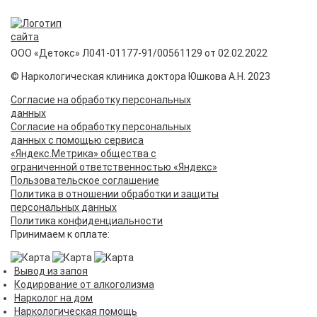
ООО «Детокс» Л041-01177-91/00561129 от 02.02.2022
© Наркологическая клиника доктора Юшкова А.Н. 2023
Согласие на обработку персональных
данных
Согласие на обработку персональных
данных с помощью сервиса
«Яндекс.Метрика» общества с
ограниченной ответственностью «Яндекс»
Пользовательское соглашение
Политика в отношении обработки и защиты
персональных данных
Политика конфиденциальности
Принимаем к оплате:
Вывод из запоя
Кодирование от алкоголизма
Нарколог на дом
Наркологическая помощь