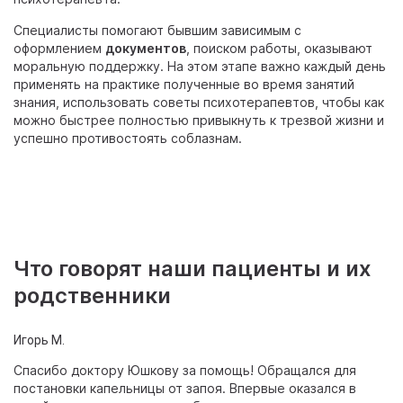
Специалисты помогают бывшим зависимым с
оформлением
документов
, поиском работы, оказывают
моральную поддержку. На этом этапе важно каждый день
применять на практике полученные во время занятий
знания, использовать советы психотерапевтов, чтобы как
можно быстрее полностью привыкнуть к трезвой жизни и
успешно противостоять соблазнам.
Что говорят наши пациенты и их
родственники
Игорь М.
Ал
Спасибо доктору Юшкову за помощь! Обращался для
Д
постановки капельницы от запоя. Впервые оказался в
ле