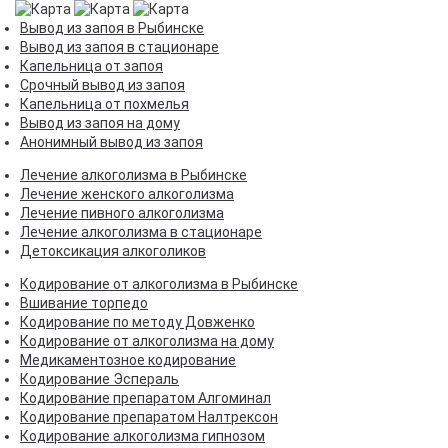
Вывод из запоя в Рыбинске
Вывод из запоя в стационаре
Капельница от запоя
Срочный вывод из запоя
Капельница от похмелья
Вывод из запоя на дому
Анонимный вывод из запоя
Лечение алкоголизма в Рыбинске
Лечение женского алкоголизма
Лечение пивного алкоголизма
Лечение алкоголизма в стационаре
Детоксикация алкоголиков
Кодирование от алкоголизма в Рыбинске
Вшивание торпедо
Кодирование по методу Довженко
Кодирование от алкоголизма на дому
Медикаментозное кодирование
Кодирование Эспераль
Кодирование препаратом Алгоминал
Кодирование препаратом Налтрексон
Кодирование алкоголизма гипнозом