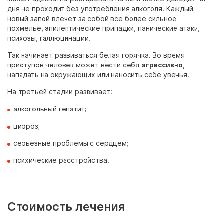
дня не проходит без употребления алкоголя. Каждый
новый запой влечет за собой все более сильное
похмелье, эпилептические припадки, панические атаки,
психозы, галлюцинации.
Так начинает развиваться белая горячка. Во время
приступов человек может вести себя
агрессивно
,
нападать на окружающих или наносить себе увечья.
На третьей стадии развивает:
алкогольный гепатит;
цирроз;
серьезные проблемы с сердцем;
психические расстройства.
Стоимость лечения