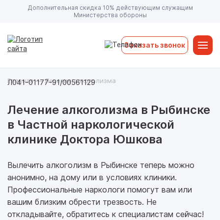
Дополнительная скидка 10% действующим служащим
Министерства обороны
Заказать звонок
Главная
—
Лечение алкоголизма
Л041-01177-91/00561129
Лечение алкоголизма в Рыбинске
в Частной наркологической
клинике Доктора Юшкова
Вылечить алкоголизм в Рыбинске теперь можно
анонимно, на дому или в условиях клиники.
Профессиональные наркологи помогут вам или
вашим близким обрести трезвость. Не
откладывайте, обратитесь к специалистам сейчас!