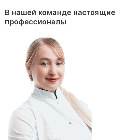
В нашей команде настоящие
профессионалы