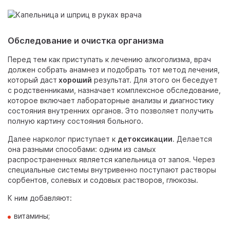
Обследование и очистка организма
Перед тем как приступать к лечению алкоголизма, врач
должен собрать анамнез и подобрать тот метод лечения,
который даст
хороший
результат. Для этого он беседует
с родственниками, назначает комплексное обследование,
которое включает лабораторные анализы и диагностику
состояния внутренних органов. Это позволяет получить
полную картину состояния больного.
Далее нарколог приступает к
детоксикации
. Делается
она разными способами: одним из самых
распространенных является капельница от запоя. Через
специальные системы внутривенно поступают растворы
сорбентов, солевых и содовых растворов, глюкозы.
К ним добавляют:
витамины;