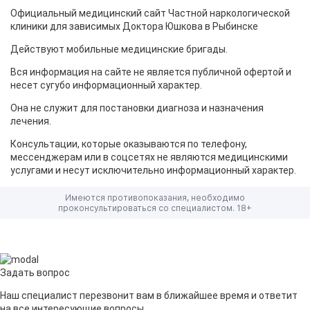
Официальный медицинский сайт Частной наркологической
клиники для зависимых Доктора Юшкова в Рыбинске
Действуют мобильные медицинские бригады.
Вся информация на сайте не является публичной офертой и
несет сугубо информационный характер.
Она не служит для постановки диагноза и назначения
лечения.
Консультации, которые оказываются по телефону,
мессенджерам или в соцсетях не являются медицинскими
услугами и несут исключительно информационный характер.
Имеются противопоказания, необходимо
проконсультироваться со специалистом. 18+
Задать вопрос
Наш специалист перезвонит вам в ближайшее время и ответит
на все интересующие вопросы