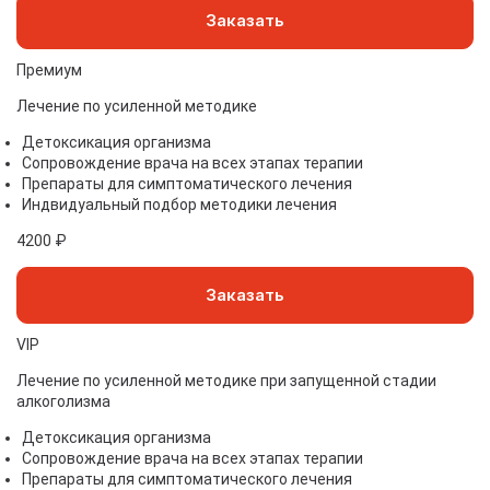
Заказать
Премиум
Лечение по усиленной методике
Детоксикация организма
Сопровождение врача на всех этапах терапии
Препараты для симптоматического лечения
Индвидуальный подбор методики лечения
4200 ₽
Заказать
VIP
Лечение по усиленной методике при запущенной стадии
алкоголизма
Детоксикация организма
Сопровождение врача на всех этапах терапии
Препараты для симптоматического лечения