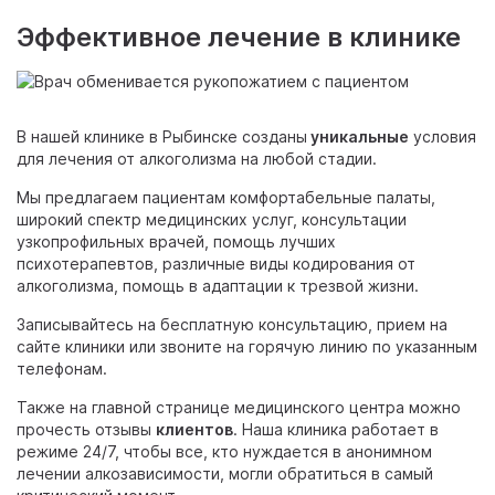
Эффективное лечение в клинике
В нашей клинике в Рыбинске созданы
уникальные
условия
для лечения от алкоголизма на любой стадии.
Мы предлагаем пациентам комфортабельные палаты,
широкий спектр медицинских услуг, консультации
узкопрофильных врачей, помощь лучших
психотерапевтов, различные виды кодирования от
алкоголизма, помощь в адаптации к трезвой жизни.
Записывайтесь на бесплатную консультацию, прием на
сайте клиники или звоните на горячую линию по указанным
телефонам.
Также на главной странице медицинского центра можно
прочесть отзывы
клиентов
. Наша клиника работает в
режиме 24/7, чтобы все, кто нуждается в анонимном
лечении алкозависимости, могли обратиться в самый