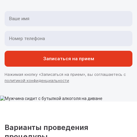
Записаться на прием
Нажимая кнопку «Записаться на прием», вы соглашаетесь с
политикой конфиденциальности
Варианты проведения
процедуры