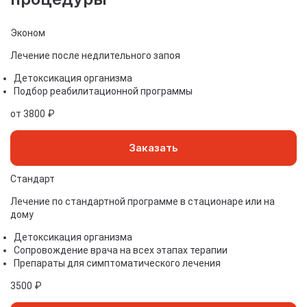
Эконом
Лечение после недлительного запоя
Детоксикация организма
Подбор реабилитационной программы
от 3800 ₽
Заказать
Стандарт
Лечение по стандартной программе в стационаре или на
дому
Детоксикация организма
Сопровождение врача на всех этапах терапии
Препараты для симптоматического лечения
3500 ₽