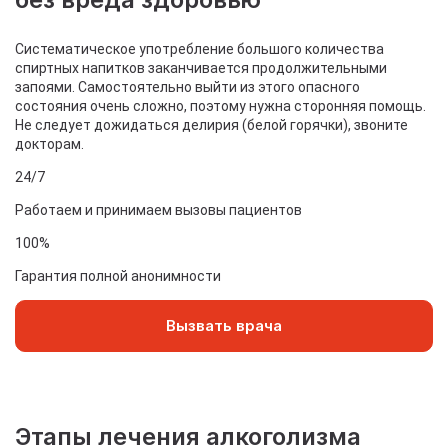
Систематическое употребление большого количества
спиртных напитков заканчивается продолжительными
запоями. Самостоятельно выйти из этого опасного
состояния очень сложно, поэтому нужна сторонняя помощь.
Не следует дожидаться делирия (белой горячки), звоните
докторам.
24/7
Работаем и принимаем вызовы пациентов
100%
Гарантия полной анонимности
Вызвать врача
Этапы лечения алкоголизма