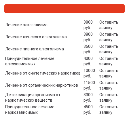
3800
Оставить
Лечение алкоголизма
руб.
заявку
3800
Оставить
Лечение женского алкоголизма
руб.
заявку
3600
Оставить
Лечение пивного алкоголизма
руб.
заявку
Принудительное лечение
4000
Оставить
алкозависимых
руб.
заявку
10000
Оставить
Лечение от синтетических наркотиков
руб.
заявку
11500
Оставить
Лечение от органических наркотиков
руб.
заявку
Детоксикация организма от
3300
Оставить
наркотических веществ
руб.
заявку
Принудительное лечение
4500
Оставить
наркозависимых
руб.
заявку