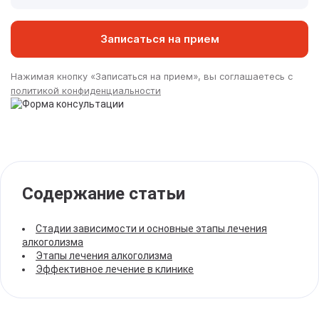
Записаться на прием
Нажимая кнопку «Записаться на прием», вы соглашаетесь с
политикой конфиденциальности
Содержание статьи
Стадии зависимости и основные этапы лечения
алкоголизма
Этапы лечения алкоголизма
Эффективное лечение в клинике