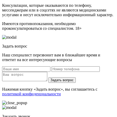
Консультации, которые оказываются по телефону,
мессенджерам или в соцсетях не являются медицинскими
услугами и несут исключительно информационный характер.
Имеются противопоказания, необходимо
проконсультироваться со специалистом. 18+
Задать вопрос
Наш специалист перезвонит вам в ближайшее время и
ответит на все интересующие вопросы
Задать вопрос
Нажимая кнопку «Задать вопрос», вы соглашаетесь с
политикой конфиденциальности
Заказать звонок