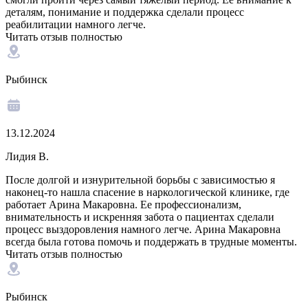
деталям, понимание и поддержка сделали процесс
реабилитации намного легче.
Читать отзыв полностью
Рыбинск
13.12.2024
Лидия В.
После долгой и изнурительной борьбы с зависимостью я
наконец-то нашла спасение в наркологической клинике, где
работает Арина Макаровна. Ее профессионализм,
внимательность и искренняя забота о пациентах сделали
процесс выздоровления намного легче. Арина Макаровна
всегда была готова помочь и поддержать в трудные моменты.
Читать отзыв полностью
Рыбинск