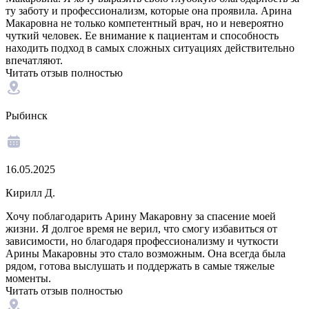
ту заботу и профессионализм, которые она проявила. Арина
Макаровна не только компетентный врач, но и невероятно
чуткий человек. Ее внимание к пациентам и способность
находить подход в самых сложных ситуациях действительно
впечатляют.
Читать отзыв полностью
Рыбинск
16.05.2025
Кирилл Д.
Хочу поблагодарить Арину Макаровну за спасение моей
жизни. Я долгое время не верил, что смогу избавиться от
зависимости, но благодаря профессионализму и чуткости
Арины Макаровны это стало возможным. Она всегда была
рядом, готова выслушать и поддержать в самые тяжелые
моменты.
Читать отзыв полностью