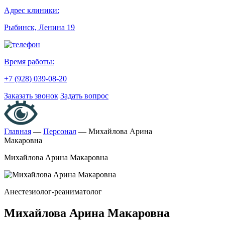
Адрес клиники:
Рыбинск, Ленина 19
Время работы:
+7 (928) 039-08-20
Заказать звонок
Задать вопрос
Главная
—
Персонал
—
Михайлова Арина
Макаровна
Михайлова Арина Макаровна
Анестезиолог-реаниматолог
Михайлова Арина Макаровна