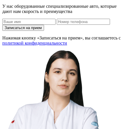
У нас оборудованные специализированные авто, которые
дают нам скорость и преимущества
Записаться на прием
Нажимая кнопку «Записаться на прием», вы соглашаетесь с
политикой конфиденциальности