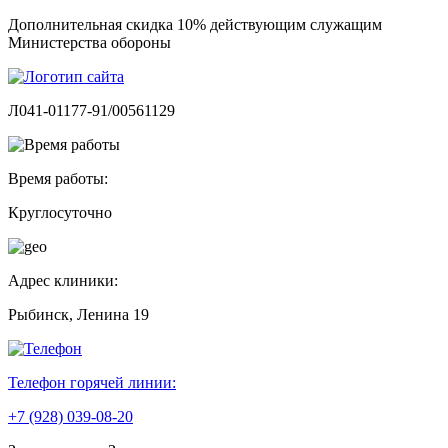
Дополнительная скидка 10% действующим служащим
Министерства обороны
Л041-01177-91/00561129
Время работы:
Круглосуточно
Адрес клиники:
Рыбинск, Ленина 19
Телефон горячей линии:
+7 (928) 039-08-20