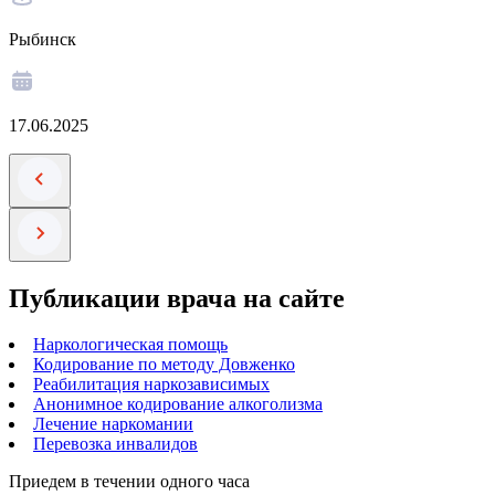
Рыбинск
17.06.2025
Публикации врача на сайте
Наркологическая помощь
Кодирование по методу Довженко
Реабилитация наркозависимых
Анонимное кодирование алкоголизма
Лечение наркомании
Перевозка инвалидов
Приедем в течении одного часа