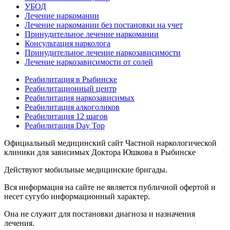
УБОД
Лечение наркомании
Лечение наркомании без постановки на учет
Принудительное лечение наркомании
Консультация нарколога
Принудительное лечение наркозависимости
Лечение наркозависимости от солей
Реабилитация в Рыбинске
Реабилитационный центр
Реабилитация наркозависимых
Реабилитация алкоголиков
Реабилитация 12 шагов
Реабилитация Day Top
Официальный медицинский сайт Частной наркологической
клиники для зависимых Доктора Юшкова в Рыбинске
Действуют мобильные медицинские бригады.
Вся информация на сайте не является публичной офертой и
несет сугубо информационный характер.
Она не служит для постановки диагноза и назначения
лечения.