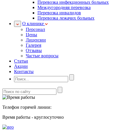
Перевозка инфекционных больных
Междугородняя перевозка
Перевозка инвалидов
Перевозка лежачих больных
О клинике
Персонал
Цены
Лицензии
Галерея
Отзывы
Частые вопросы
Статьи
Акции
Контакты
Телефон горячей линии:
Время работы - круглосуточно