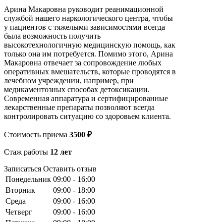
Арина Макаровна руководит реанимационной
службой нашего наркологического центра, чтобы
у пациентов с тяжелыми зависимостями всегда
была возможность получить
высокотехнологичную медицинскую помощь, как
только она им потребуется. Помимо этого, Арина
Макаровна отвечает за сопровождение любых
оперативных вмешательств, которые проводятся в
лечебном учреждении, например, при
медикаментозных способах детоксикации.
Современная аппаратура и сертифицированные
лекарственные препараты позволяют всегда
контролировать ситуацию со здоровьем клиента.
Стоимость приема
3500 ₽
Стаж работы
12 лет
Записаться
Оставить отзыв
Понедельник
09:00 - 16:00
Вторник
09:00 - 18:00
Среда
09:00 - 16:00
Четверг
09:00 - 16:00