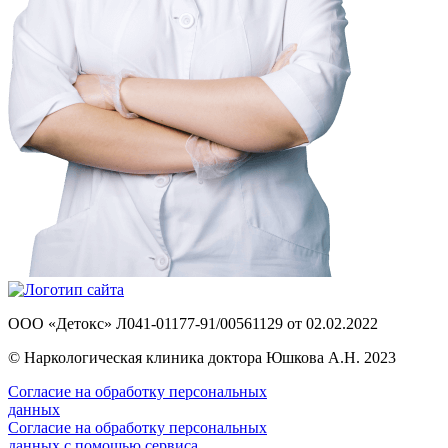
ООО «Детокс» Л041-01177-91/00561129 от 02.02.2022
© Наркологическая клиника доктора Юшкова А.Н. 2023
Согласие на обработку персональных
данных
Согласие на обработку персональных
данных с помощью сервиса